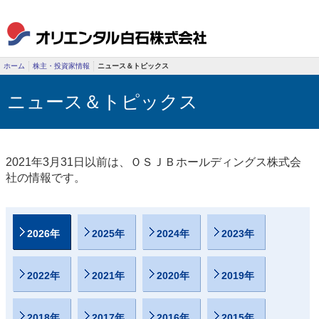
ホーム
株主・投資家情報
ニュース＆トピックス
ニュース＆トピックス
2021年3月31日以前は、ＯＳＪＢホールディングス株式会
社の情報です。
2026年
2025年
2024年
2023年
2022年
2021年
2020年
2019年
2018年
2017年
2016年
2015年