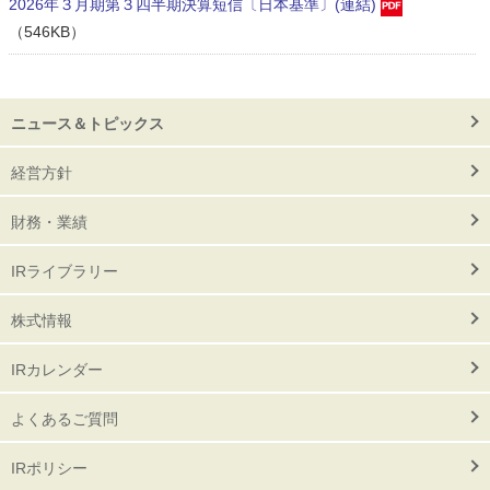
2026年３月期第３四半期決算短信〔日本基準〕(連結)
（546KB）
ニュース＆トピックス
経営方針
財務・業績
IRライブラリー
株式情報
IRカレンダー
よくあるご質問
IRポリシー