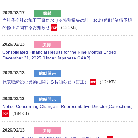
2026/03/17
当社子会社の施工工事における特別損失の計上および通期業績予想
の修正に関するお知らせ
（131KB）
2026/02/13
Consolidated Financial Results for the Nine Months Ended
December 31, 2025 [Under Japanese GAAP]
2026/02/13
代表取締役の異動に関するお知らせ（訂正）
（124KB）
2026/02/13
Notice Concerning Change in Representative Director(Corrections)
（184KB）
2026/02/13