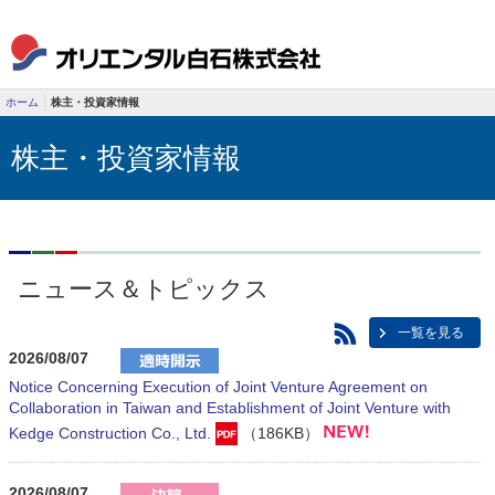
ホーム
株主・投資家情報
株主・投資家情報
ニュース＆トピックス
一覧を見る
2026/08/07
Notice Concerning Execution of Joint Venture Agreement on
Collaboration in Taiwan and Establishment of Joint Venture with
Kedge Construction Co., Ltd.
（186KB）
2026/08/07