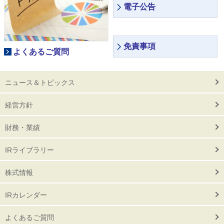
電子公告
免責事項
よくあるご質問
ニュース＆トピックス
経営方針
財務・業績
IRライブラリー
株式情報
IRカレンダー
よくあるご質問