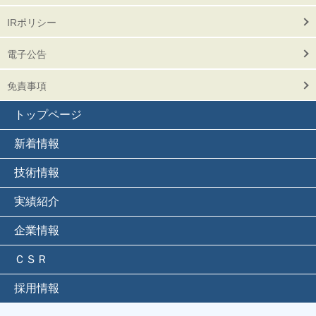
IRポリシー
電子公告
免責事項
トップページ
新着情報
技術情報
実績紹介
企業情報
ＣＳＲ
採用情報