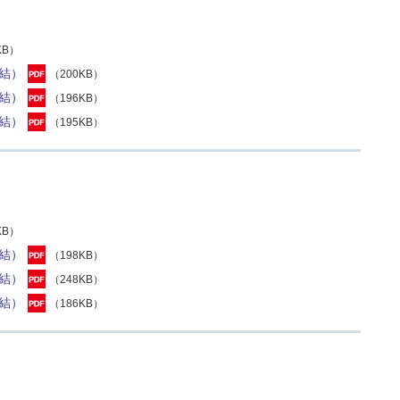
KB）
結）
（200KB）
結）
（196KB）
結）
（195KB）
KB）
結）
（198KB）
結）
（248KB）
結）
（186KB）