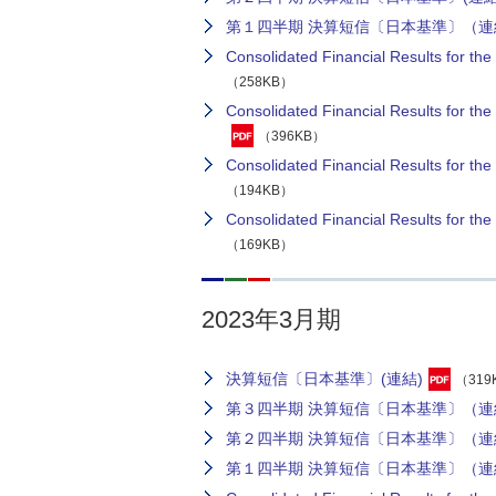
第１四半期 決算短信〔日本基準〕（連
Consolidated Financial Results for 
（258KB）
Consolidated Financial Results for
（396KB）
Consolidated Financial Results for
（194KB）
Consolidated Financial Results for
（169KB）
2023年3月期
決算短信〔日本基準〕(連結)
（319
第３四半期 決算短信〔日本基準〕（連
第２四半期 決算短信〔日本基準〕（連
第１四半期 決算短信〔日本基準〕（連