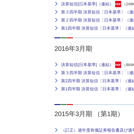
決算短信[日本基準]（連結）
（249
第３四半期 決算短信〔日本基準〕（連
第２四半期 決算短信〔日本基準〕（連
第1四半期 決算短信〔日本基準〕（連
2016年3月期
決算短信[日本基準]（連結）
（984
第３四半期 決算短信〔日本基準〕（連
第2四半期 決算短信〔日本基準〕（連
第1四半期 決算短信〔日本基準〕（連
2015年3月期 （第1期）
（訂正）過年度有価証券報告書及び過