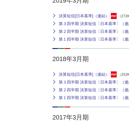
2019年3月期
決算短信[日本基準]（連結）
（272
第３四半期 決算短信〔日本基準〕（連
第２四半期 決算短信〔日本基準〕（連
第１四半期 決算短信〔日本基準〕（連
2018年3月期
決算短信[日本基準]（連結）
（252
第３四半期 決算短信〔日本基準〕（連
第２四半期 決算短信〔日本基準〕（連
第１四半期 決算短信〔日本基準〕（連
2017年3月期