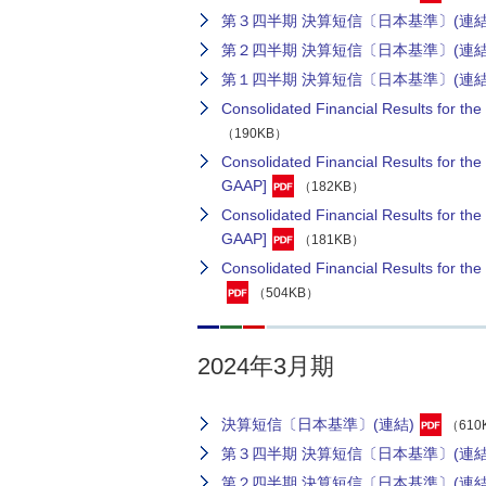
第３四半期 決算短信〔日本基準〕(連結
第２四半期 決算短信〔日本基準〕(連結
第１四半期 決算短信〔日本基準〕(連結
Consolidated Financial Results for t
（190KB）
Consolidated Financial Results for 
GAAP]
（182KB）
Consolidated Financial Results for t
GAAP]
（181KB）
Consolidated Financial Results for 
（504KB）
2024年3月期
決算短信〔日本基準〕(連結)
（610
第３四半期 決算短信〔日本基準〕(連結
第２四半期 決算短信〔日本基準〕(連結