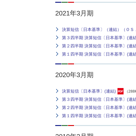
2021年3月期
決算短信〔日本基準〕（連結）（ＯＳ
第３四半期 決算短信〔日本基準〕(連結
第２四半期 決算短信〔日本基準〕(連結
第１四半期 決算短信〔日本基準〕(連結
2020年3月期
決算短信〔日本基準〕(連結)
（288
第３四半期 決算短信〔日本基準〕(連結
第２四半期 決算短信〔日本基準〕(連結
第１四半期 決算短信〔日本基準〕(連結