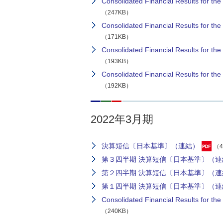
Consolidated Financial Results for t
（247KB）
Consolidated Financial Results for 
（171KB）
Consolidated Financial Results for 
（193KB）
Consolidated Financial Results for 
（192KB）
2022年3月期
決算短信〔日本基準〕（連結）
（4
第３四半期 決算短信〔日本基準〕（連
第２四半期 決算短信〔日本基準〕（連
第１四半期 決算短信〔日本基準〕（連
Consolidated Financial Results for 
（240KB）