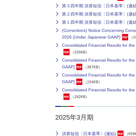
第３四半期 決算短信〔日本基準〕(連結
第２四半期 決算短信〔日本基準〕(連結
第１四半期 決算短信〔日本基準〕(連結
(Corrections) Notice Concerning Conso
2026 (Under Japanese GAAP)
（1
Consolidated Financial Results for t
（326KB）
Consolidated Financial Results for 
GAAP]
（387KB）
Consolidated Financial Results for t
GAAP]
（154KB）
Consolidated Financial Results for 
（282KB）
2025年3月期
決算短信〔日本基準〕(連結)
（659