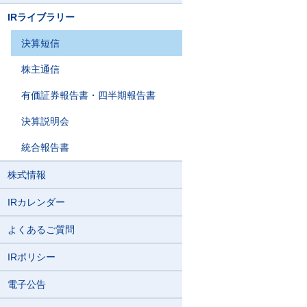
IRライブラリー
決算短信
株主通信
有価証券報告書・四半期報告書
決算説明会
統合報告書
株式情報
IRカレンダー
よくあるご質問
IRポリシー
電子公告