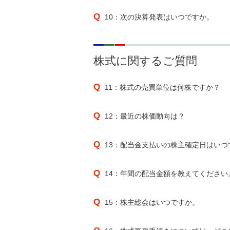
10：次の決算発表はいつですか。
株式に関するご質問
11：株式の売買単位は何株ですか？
12：最近の株価動向は？
13：配当金支払いの株主確定日はいつ
14：年間の配当金額を教えてください
15：株主総会はいつですか。