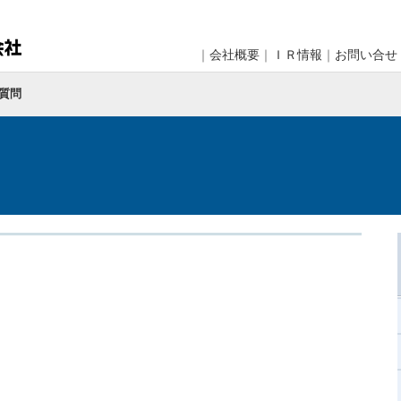
｜
会社概要
｜
ＩＲ情報
｜
お問い合せ
質問