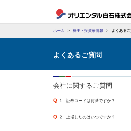
ホーム
株主・投資家情報
よくあるご
よくあるご質問
会社に関するご質問
1：証券コードは何番ですか？
2：上場したのはいつですか？