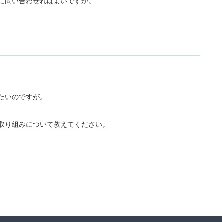
こに問い合わせればよいですか。
たいのですが。
る取り組みについて教えてください。