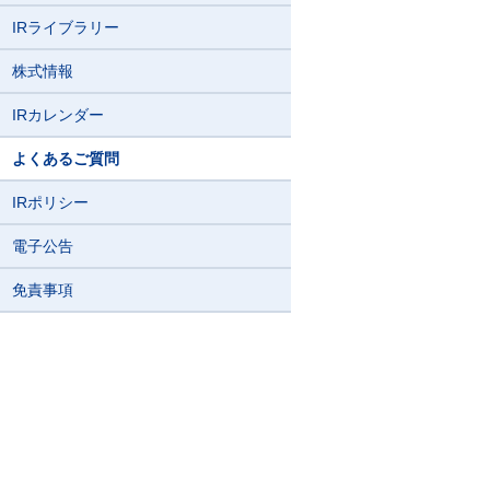
IRライブラリー
株式情報
IRカレンダー
よくあるご質問
IRポリシー
電子公告
免責事項