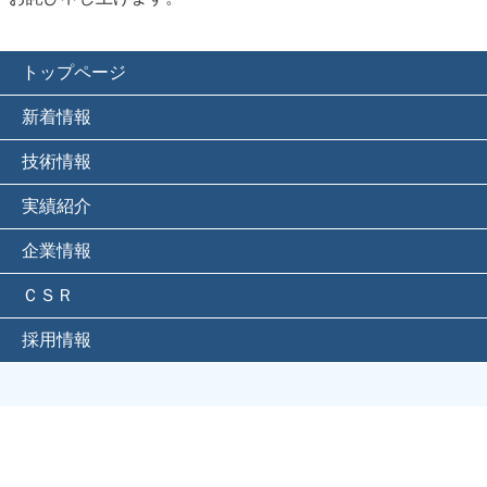
トップページ
新着情報
技術情報
実績紹介
企業情報
ＣＳＲ
採用情報